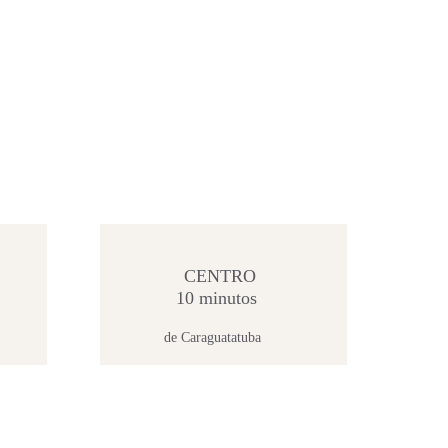
CENTRO
10 minutos
de Caraguatatuba