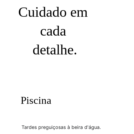
Cuidado em 
cada 
detalhe.
Piscina
Tardes preguiçosas à beira d'água.