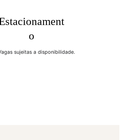
Estacionament
o
Vagas sujeitas a disponibilidade.