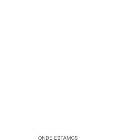
ONDE ESTAMOS