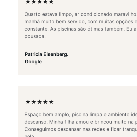
★★★★★
Quarto estava limpo, ar condicionado maravilho
manhã muito bem servido, com muitas opções e
constante. As piscinas são ótimas também. Eu a
pousada.
Patricia Eisenberg.
Google
★★★★★
Espaço bem amplo, piscina limpa e ambiente ide
descanso. Minha filha amou e brincou muito na p
Conseguimos descansar nas redes e ficar tranqu
nela.