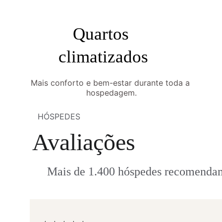
Quartos 
climatizados
Mais conforto e bem-estar durante toda a 
hospedagem.
HÓSPEDES
Avaliações
Mais de 1.400 hóspedes recomenda