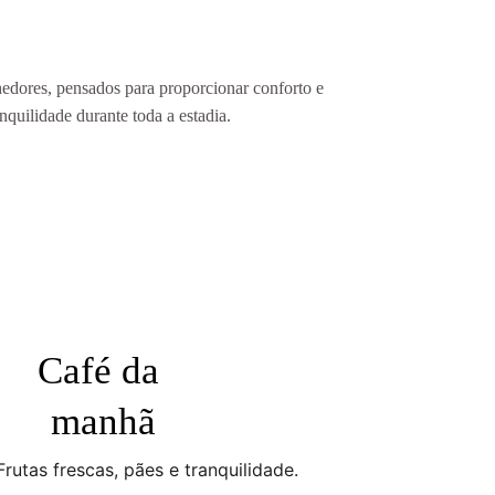
edores, pensados para proporcionar conforto e 
anquilidade durante toda a estadia.
Café da 
manhã
Frutas frescas, pães e tranquilidade.