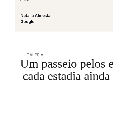
Natalia Almeida
Google
GALERIA
Um passeio pelos 
cada estadia ainda